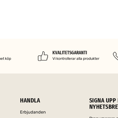
KVALITETSGARANTI
pet köp
Vi kontrollerar alla produkter
HANDLA
SIGNA UPP 
NYHETSBRE
Erbjudanden