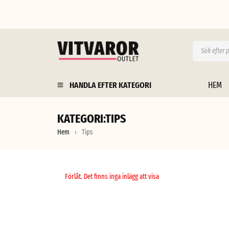
HANDLA EFTER KATEGORI
HEM
KATEGORI:TIPS
Hem
Tips
›
Förlåt. Det finns inga inlägg att visa