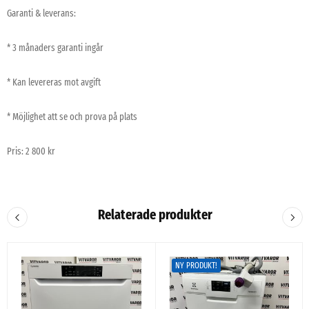
Garanti & leverans:
* 3 månaders garanti ingår
* Kan levereras mot avgift
* Möjlighet att se och prova på plats
Pris: 2 800 kr
Relaterade produkter
NY PRODUKT!