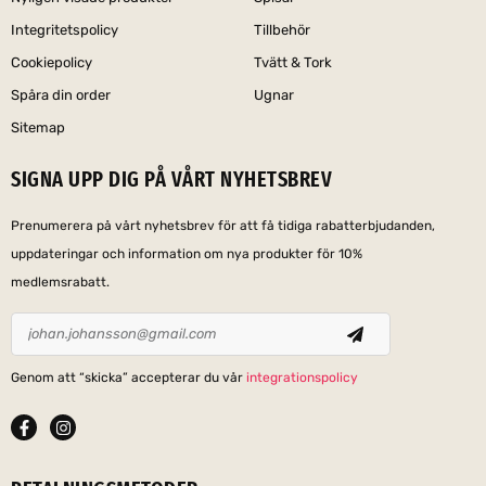
Integritetspolicy
Tillbehör
Cookiepolicy
Tvätt & Tork
Spåra din order
Ugnar
Sitemap
SIGNA UPP DIG PÅ VÅRT NYHETSBREV
Prenumerera på vårt nyhetsbrev för att få tidiga rabatterbjudanden,
uppdateringar och information om nya produkter för 10%
medlemsrabatt.
Genom att “skicka” accepterar du vår
integrationspolicy