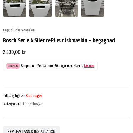
Lägg till din recension
Bosch Serie 4 SilencePlus diskmaskin – begagnad
2 800,00
kr
Shoppa nu. Betala inom 60 dagar med Klarna.
Läs mer
Tillgänglighet:
Slut i lager
Kategorier:
Underbyggd
HEMLEVERANS & INSTALLATION