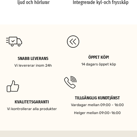
ljud och hörlurar
Integrerade kyl-och frysskåp
ÖPPET KÖP!
SNABB LEVERANS
14 dagars öppet köp
Vi levererar inom 24h
TILLGÄNGLIG KUNDTJÄNST
KVALITETSGARANTI
Vardagar mellan 09:00 - 16:00
Vi kontrollerar alla produkter
Helger mellan 09:00-16:00