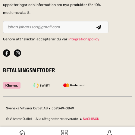
uppdateringar och information om nya produkter för 10%
medlemsrabatt.
Genom att “skicka” accepterar du vår
integrationspolicy
BETALNINGSMETODER
Svenska Vitvaror Outlet AB ● 559349-0849
© Vitvaror Outlet – Alla rättigheter reserverade ●
SAOMISON