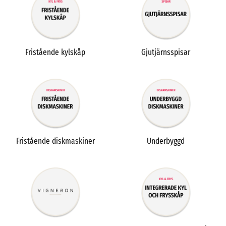
Fristående kylskåp
Gjutjärnsspisar
Fristående diskmaskiner
Underbyggd