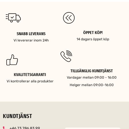
ÖPPET KÖP!
SNABB LEVERANS
14 dagars öppet köp
Vi levererar inom 24h
TILLGÄNGLIG KUNDTJÄNST
KVALITETSGARANTI
Vardagar mellan 09:00 - 16:00
Vi kontrollerar alla produkter
Helger mellan 09:00-16:00
KUNDTJÄNST
+46 73 786 83 99