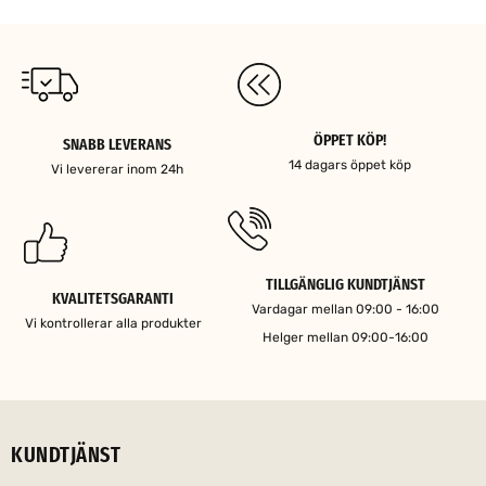
ÖPPET KÖP!
SNABB LEVERANS
14 dagars öppet köp
Vi levererar inom 24h
TILLGÄNGLIG KUNDTJÄNST
KVALITETSGARANTI
Vardagar mellan 09:00 - 16:00
Vi kontrollerar alla produkter
Helger mellan 09:00-16:00
KUNDTJÄNST