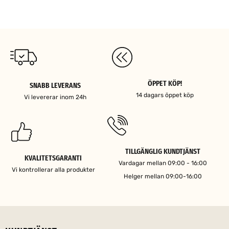
ÖPPET KÖP!
SNABB LEVERANS
14 dagars öppet köp
Vi levererar inom 24h
TILLGÄNGLIG KUNDTJÄNST
KVALITETSGARANTI
Vardagar mellan 09:00 - 16:00
Vi kontrollerar alla produkter
Helger mellan 09:00-16:00