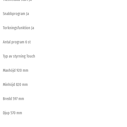
Snabbprogram Ja
Torkningsfunktion Ja
Antal program 6 st
Typ av styrning Touch
Maxhöjd 920 mm
Minhöjd 820 mm
Bredd 597 mm
Djup 570 mm