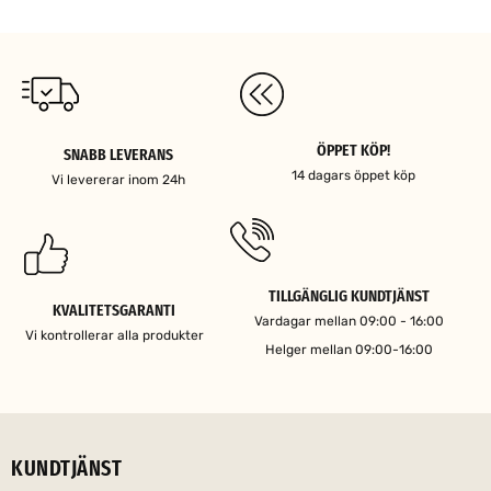
ÖPPET KÖP!
SNABB LEVERANS
14 dagars öppet köp
Vi levererar inom 24h
TILLGÄNGLIG KUNDTJÄNST
KVALITETSGARANTI
Vardagar mellan 09:00 - 16:00
Vi kontrollerar alla produkter
Helger mellan 09:00-16:00
KUNDTJÄNST