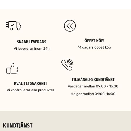
ÖPPET KÖP!
SNABB LEVERANS
14 dagars öppet köp
Vi levererar inom 24h
TILLGÄNGLIG KUNDTJÄNST
KVALITETSGARANTI
Vardagar mellan 09:00 - 16:00
Vi kontrollerar alla produkter
Helger mellan 09:00-16:00
KUNDTJÄNST