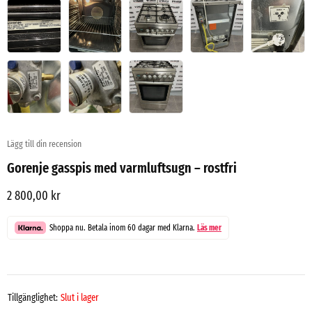
Lägg till din recension
Gorenje gasspis med varmluftsugn – rostfri
2 800,00
kr
Shoppa nu. Betala inom 60 dagar med Klarna.
Läs mer
Tillgänglighet:
Slut i lager