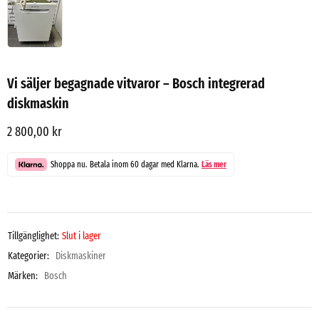
Vi säljer begagnade vitvaror – Bosch integrerad
diskmaskin
2 800,00
kr
Shoppa nu. Betala inom 60 dagar med Klarna.
Läs mer
Tillgänglighet:
Slut i lager
Kategorier:
Diskmaskiner
Märken:
Bosch