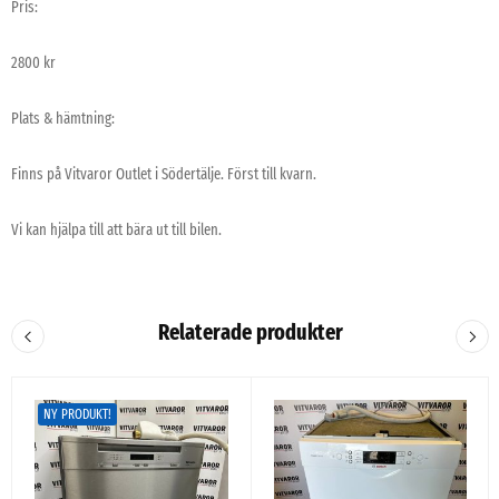
Pris:
2800 kr
Plats & hämtning:
Finns på Vitvaror Outlet i Södertälje. Först till kvarn.
Vi kan hjälpa till att bära ut till bilen.
Relaterade produkter
NY PRODUKT!