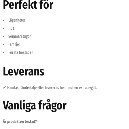
Perfekt för
Lägenheter
Hus
Sommarstugor
Familjer
Första bostaden
Leverans
✔ Hämtas i Södertälje eller levereras hem mot en extra avgift.
Vanliga frågor
Är produkten testad?