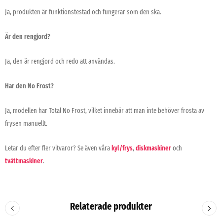
Ja, produkten är funktionstestad och fungerar som den ska.
Är den rengjord?
Ja, den är rengjord och redo att användas.
Har den No Frost?
Ja, modellen har Total No Frost, vilket innebär att man inte behöver frosta av
frysen manuellt.
Letar du efter fler vitvaror? Se även våra
kyl/frys
,
diskmaskiner
och
tvättmaskiner
.
Relaterade produkter