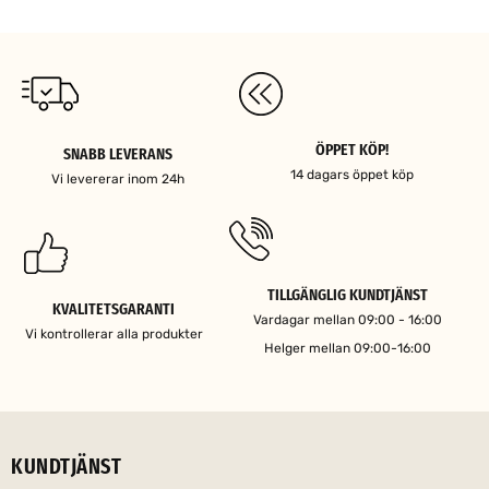
ÖPPET KÖP!
SNABB LEVERANS
14 dagars öppet köp
Vi levererar inom 24h
TILLGÄNGLIG KUNDTJÄNST
KVALITETSGARANTI
Vardagar mellan 09:00 - 16:00
Vi kontrollerar alla produkter
Helger mellan 09:00-16:00
KUNDTJÄNST