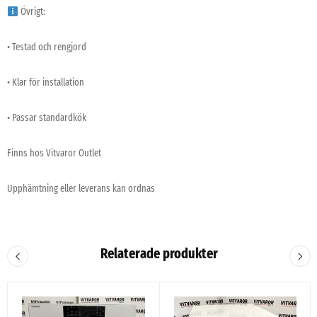
Övrigt:
• Testad och rengjord
• Klar för installation
• Passar standardkök
Finns hos Vitvaror Outlet
Upphämtning eller leverans kan ordnas
Relaterade produkter