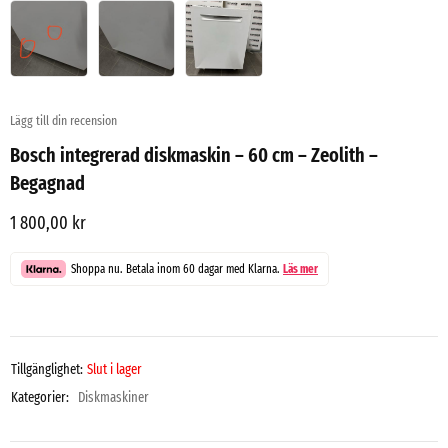
Lägg till din recension
Bosch integrerad diskmaskin – 60 cm – Zeolith –
Begagnad
1 800,00
kr
Shoppa nu. Betala inom 60 dagar med Klarna.
Läs mer
Tillgänglighet:
Slut i lager
Kategorier:
Diskmaskiner