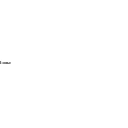
 timmar