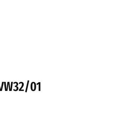
6VW32/01