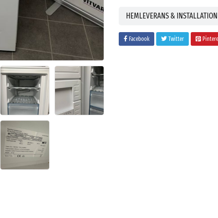
HEMLEVERANS & INSTALLATION
Facebook
Twitter
Pinter