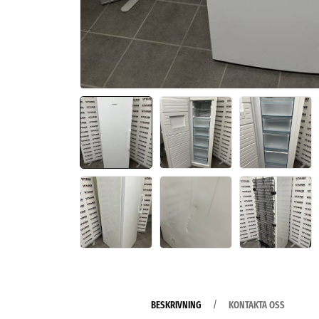
BESKRIVNING
KONTAKTA OSS