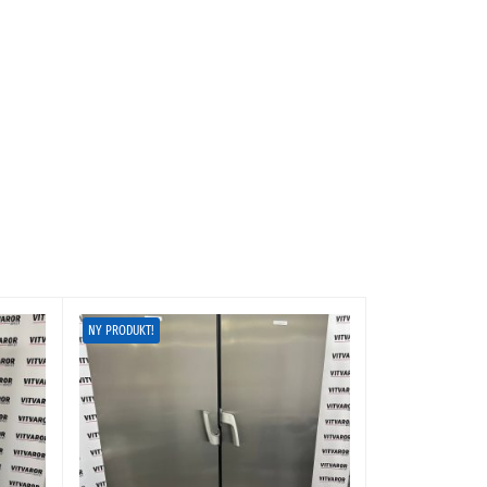
NY PRODUKT!