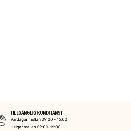
TILLGÄNGLIG KUNDTJÄNST
Vardagar mellan 09:00 - 16:00
Helger mellan 09:00-16:00