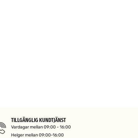
TILLGÄNGLIG KUNDTJÄNST
Vardagar mellan 09:00 - 16:00
Helger mellan 09:00-16:00