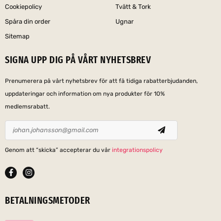
Cookiepolicy
Tvätt & Tork
Spåra din order
Ugnar
Sitemap
SIGNA UPP DIG PÅ VÅRT NYHETSBREV
Prenumerera på vårt nyhetsbrev för att få tidiga rabatterbjudanden,
uppdateringar och information om nya produkter för 10%
medlemsrabatt.
Genom att “skicka” accepterar du vår
integrationspolicy
BETALNINGSMETODER