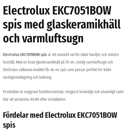
Electrolux EKC7051BOW
spis med glaskeramikhäll
och varmluftsugn
Electrolux EKC7051BOW spis
är ett utmärkt val för både familjer och mindre
hushåll. Med en bred glaskeramikhäll på 70 cm, rymlig varmluftsugn och
Electrolux välkända kvalitet får du en spis som passar perfekt för både
vardagsmatlagning och bakning.
Produkten är noggrant funktionstestad, rengjord invändigt och utvändigt samt
klar att användas direkt efter installation.
Fördelar med Electrolux EKC7051BOW
spis