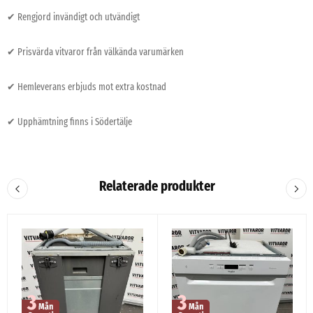
✔ Rengjord invändigt och utvändigt
✔ Prisvärda vitvaror från välkända varumärken
✔ Hemleverans erbjuds mot extra kostnad
✔ Upphämtning finns i Södertälje
Relaterade produkter