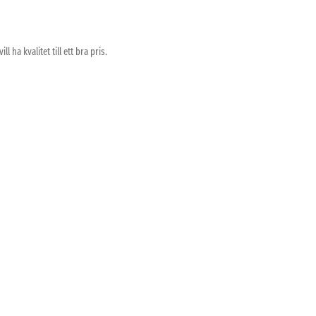
 ha kvalitet till ett bra pris.