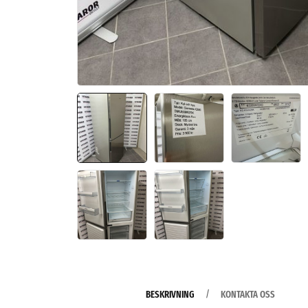
BESKRIVNING
KONTAKTA OSS