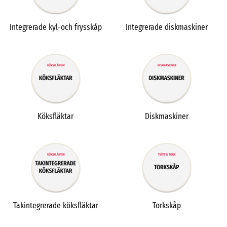
Integrerade kyl-och frysskåp
Integrerade diskmaskiner
Köksfläktar
Diskmaskiner
Takintegrerade köksfläktar
Torkskåp