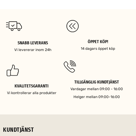
ÖPPET KÖP!
SNABB LEVERANS
14 dagars öppet köp
Vi levererar inom 24h
TILLGÄNGLIG KUNDTJÄNST
KVALITETSGARANTI
Vardagar mellan 09:00 - 16:00
Vi kontrollerar alla produkter
Helger mellan 09:00-16:00
KUNDTJÄNST