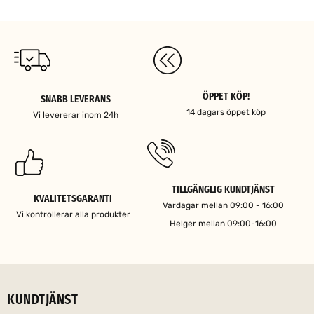
ÖPPET KÖP!
SNABB LEVERANS
14 dagars öppet köp
Vi levererar inom 24h
TILLGÄNGLIG KUNDTJÄNST
KVALITETSGARANTI
Vardagar mellan 09:00 - 16:00
Vi kontrollerar alla produkter
Helger mellan 09:00-16:00
KUNDTJÄNST