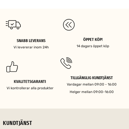
ÖPPET KÖP!
SNABB LEVERANS
14 dagars öppet köp
Vi levererar inom 24h
TILLGÄNGLIG KUNDTJÄNST
KVALITETSGARANTI
Vardagar mellan 09:00 - 16:00
Vi kontrollerar alla produkter
Helger mellan 09:00-16:00
KUNDTJÄNST