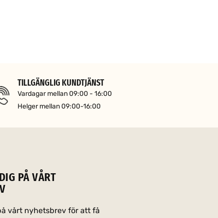
TILLGÄNGLIG KUNDTJÄNST
Vardagar mellan 09:00 - 16:00
Helger mellan 09:00-16:00
DIG PÅ VÅRT
V
 vårt nyhetsbrev för att få