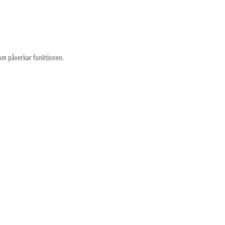
som påverkar funktionen.