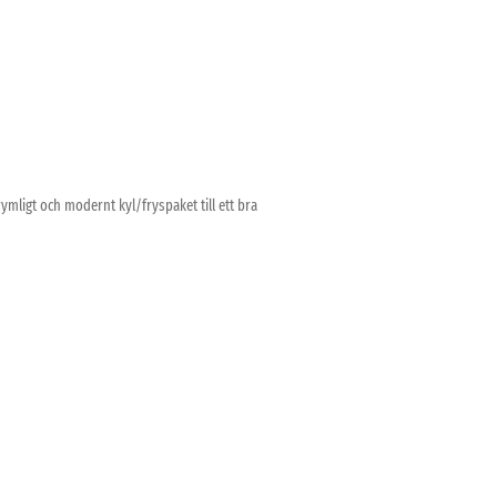
rymligt och modernt kyl/fryspaket till ett bra