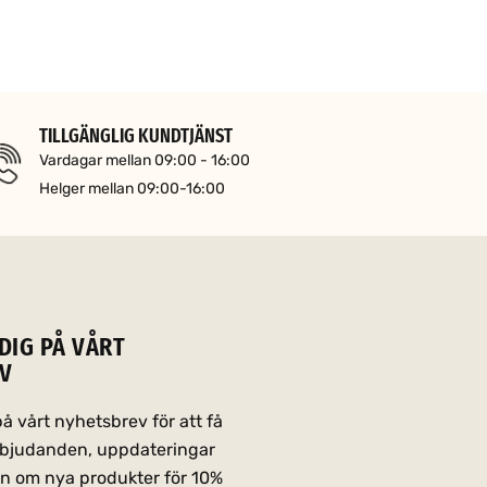
TILLGÄNGLIG KUNDTJÄNST
Vardagar mellan 09:00 - 16:00
Helger mellan 09:00-16:00
DIG PÅ VÅRT
V
 vårt nyhetsbrev för att få
erbjudanden, uppdateringar
on om nya produkter för 10%