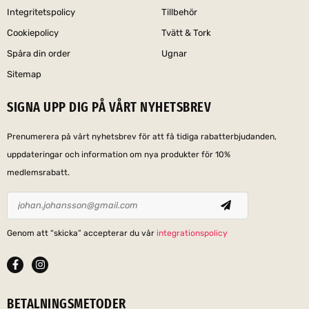
Integritetspolicy
Tillbehör
Cookiepolicy
Tvätt & Tork
Spåra din order
Ugnar
Sitemap
SIGNA UPP DIG PÅ VÅRT NYHETSBREV
Prenumerera på vårt nyhetsbrev för att få tidiga rabatterbjudanden,
uppdateringar och information om nya produkter för 10%
medlemsrabatt.
Genom att “skicka” accepterar du vår
integrationspolicy
BETALNINGSMETODER