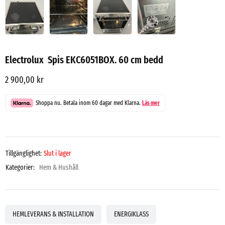
Electrolux Spis EKC6051BOX. 60 cm bedd
2 900,00
kr
Shoppa nu. Betala inom 60 dagar med Klarna.
Läs mer
Tillgänglighet:
Slut i lager
Kategorier:
Hem & Hushåll
HEMLEVERANS & INSTALLATION
ENERGIKLASS