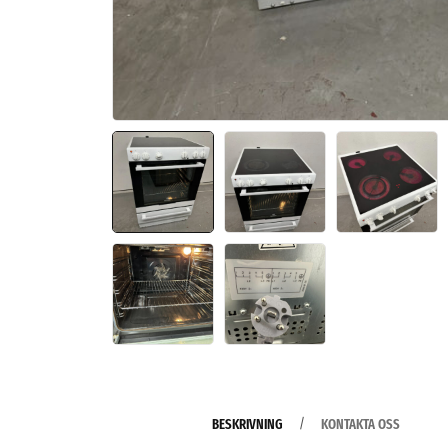
BESKRIVNING
KONTAKTA OSS