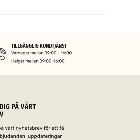
TILLGÄNGLIG KUNDTJÄNST
Vardagar mellan 09:00 - 16:00
Helger mellan 09:00-16:00
DIG PÅ VÅRT
V
 vårt nyhetsbrev för att få
erbjudanden, uppdateringar