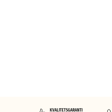
KVALITETSGARANTI