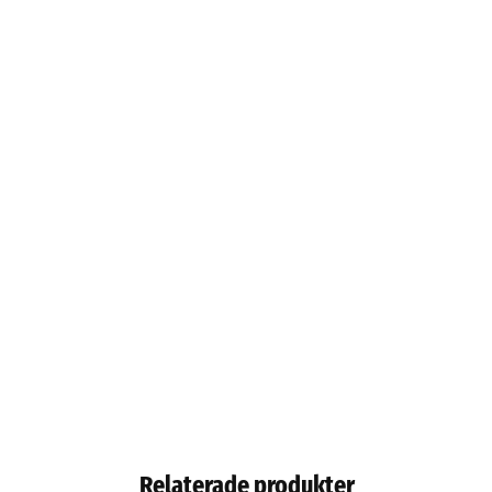
Relaterade produkter