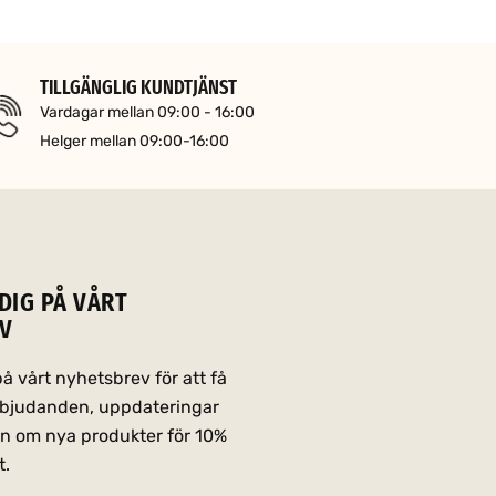
TILLGÄNGLIG KUNDTJÄNST
Vardagar mellan 09:00 - 16:00
Helger mellan 09:00-16:00
DIG PÅ VÅRT
V
 vårt nyhetsbrev för att få
erbjudanden, uppdateringar
on om nya produkter för 10%
t.