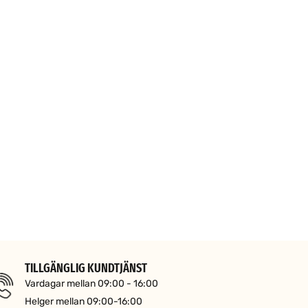
TILLGÄNGLIG KUNDTJÄNST
Vardagar mellan 09:00 - 16:00
Helger mellan 09:00-16:00