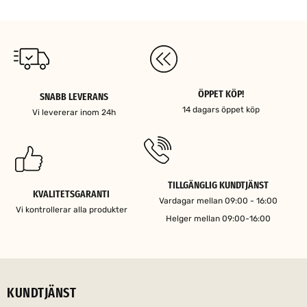
ÖPPET KÖP!
SNABB LEVERANS
14 dagars öppet köp
Vi levererar inom 24h
TILLGÄNGLIG KUNDTJÄNST
KVALITETSGARANTI
Vardagar mellan 09:00 - 16:00
Vi kontrollerar alla produkter
Helger mellan 09:00-16:00
KUNDTJÄNST