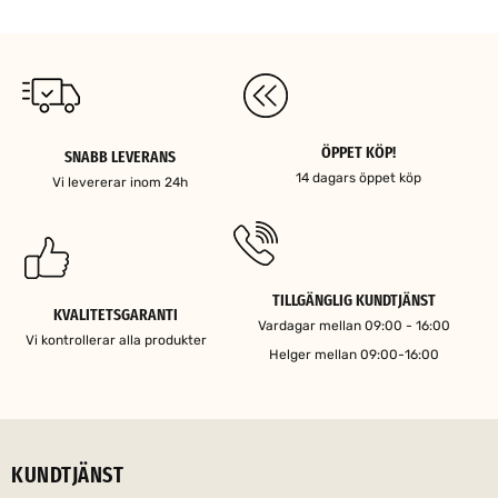
ÖPPET KÖP!
SNABB LEVERANS
14 dagars öppet köp
Vi levererar inom 24h
TILLGÄNGLIG KUNDTJÄNST
KVALITETSGARANTI
Vardagar mellan 09:00 - 16:00
Vi kontrollerar alla produkter
Helger mellan 09:00-16:00
KUNDTJÄNST