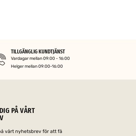
TILLGÄNGLIG KUNDTJÄNST
Vardagar mellan 09:00 - 16:00
Helger mellan 09:00-16:00
DIG PÅ VÅRT
V
 vårt nyhetsbrev för att få