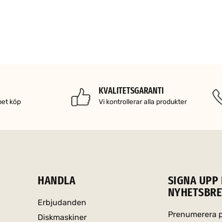
KVALITETSGARANTI
pet köp
Vi kontrollerar alla produkter
HANDLA
SIGNA UPP 
NYHETSBRE
Erbjudanden
Prenumerera på
Diskmaskiner